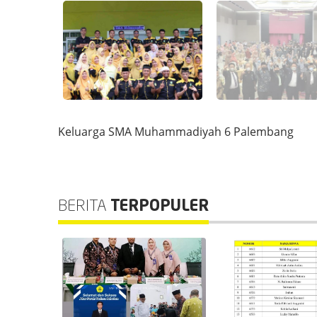
Keluarga SMA Muhammadiyah 6 Palembang
BERITA
TERPOPULER