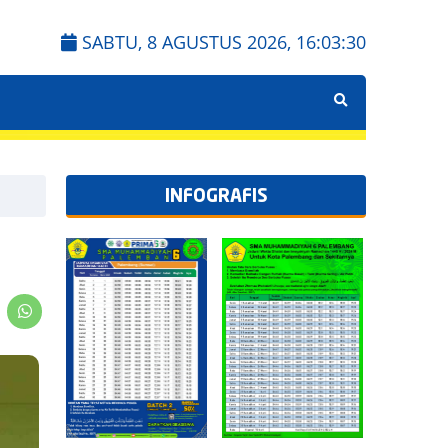
SABTU, 8 AGUSTUS 2026,
16:03:31
INFOGRAFIS