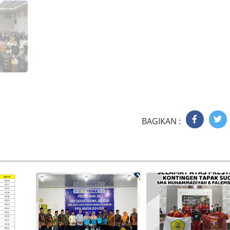
BAGIKAN :