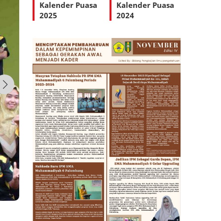
Kalender Puasa
Kalender Puasa
2025
2024