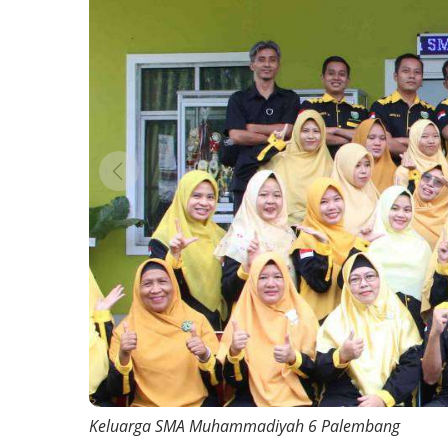
Keluarga SMA Muhammadiyah 6 Palembang